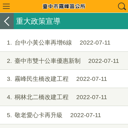
重大政策宣導
1
台中小黃公車再增6線
2022-07-11
2
臺中市雙十公車優惠新制
2022-07-11
3
霧峰民生橋改建工程
2022-07-11
4
桐林北二橋改建工程
2022-07-11
5
敬老愛心卡再升級
2022-07-11