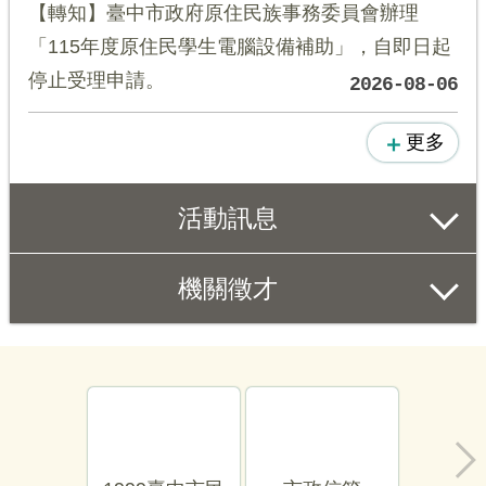
【轉知】臺中市政府原住民族事務委員會辦理
「115年度原住民學生電腦設備補助」，自即日起
停止受理申請。
2026-08-06
更多
活動訊息
機關徵才