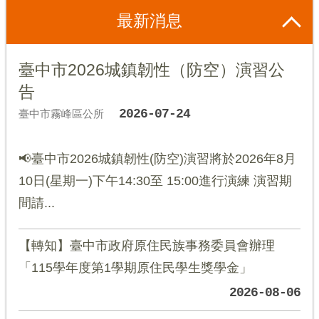
最新消息
臺中市2026城鎮韌性（防空）演習公
告
2026-07-24
臺中市霧峰區公所
📢臺中市2026城鎮韌性(防空)演習將於2026年8月
10日(星期一)下午14:30至 15:00進行演練 演習期
間請...
【轉知】臺中市政府原住民族事務委員會辦理
「115學年度第1學期原住民學生獎學金」
2026-08-06