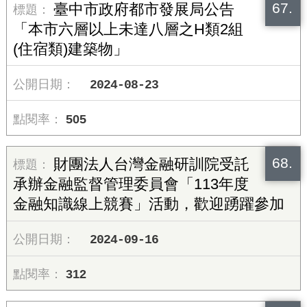
67.
臺中市政府都市發展局公告
「本市六層以上未達八層之H類2組
(住宿類)建築物」
2024-08-23
505
68.
財團法人台灣金融研訓院受託
承辦金融監督管理委員會「113年度
金融知識線上競賽」活動，歡迎踴躍參加
2024-09-16
312