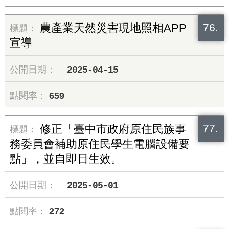
76.
農產業天然災害現地照相APP
宣導
2025-04-15
659
77.
修正「臺中市政府原住民族事
務委員會補助原住民學生電腦設備要
點」，並自即日生效。
2025-05-01
272