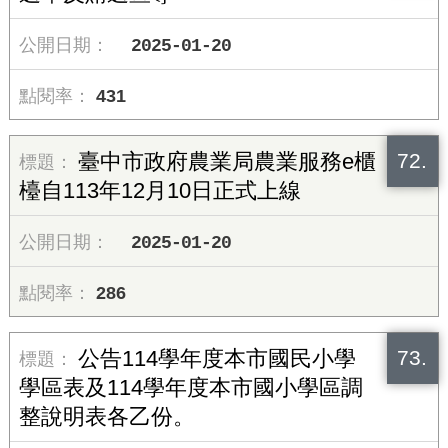
2025-01-20
431
72.
臺中市政府農業局農業服務e櫃
檯自113年12月10日正式上線
2025-01-20
286
73.
公告114學年度本市國民小學
學區表及114學年度本市國小學區調
整說明表各乙份。