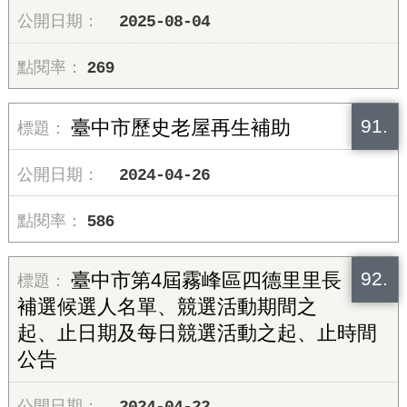
2025-08-04
269
91.
臺中市歷史老屋再生補助
2024-04-26
586
92.
臺中市第4屆霧峰區四德里里長
補選候選人名單、競選活動期間之
起、止日期及每日競選活動之起、止時間
公告
2024-04-22