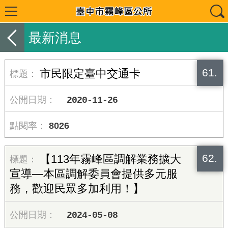
最新消息
61.
市民限定臺中交通卡
2020-11-26
8026
62.
【113年霧峰區調解業務擴大
宣導—本區調解委員會提供多元服
務，歡迎民眾多加利用！】
2024-05-08