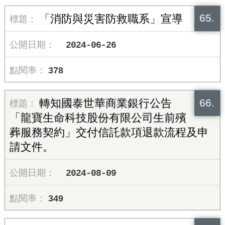
65.
「消防與災害防救職系」宣導
2024-06-26
378
66.
轉知國泰世華商業銀行公告
「龍寶生命科技股份有限公司生前殯
葬服務契約」交付信託款項退款流程及申
請文件。
2024-08-09
349