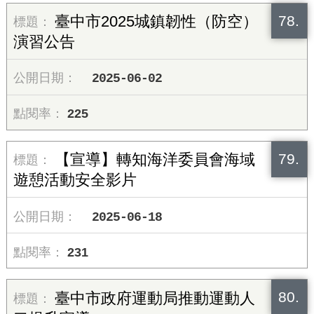
78.
臺中市2025城鎮韌性（防空）
演習公告
2025-06-02
225
79.
【宣導】轉知海洋委員會海域
遊憩活動安全影片
2025-06-18
231
80.
臺中市政府運動局推動運動人