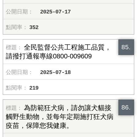
2025-07-17
352
85.
全民監督公共工程施工品質，
請撥打通報專線0800-009609
2025-07-18
219
86.
為防範狂犬病，請勿讓犬貓接
觸野生動物，並每年定期施打狂犬病
疫苗，保障您我健康。