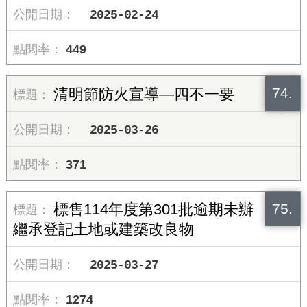
2025-02-24
449
74.
清明節防火宣導—四不一要
2025-03-26
371
75.
標售114年度第301批逾期未辦
繼承登記土地或建築改良物
2025-03-27
1274