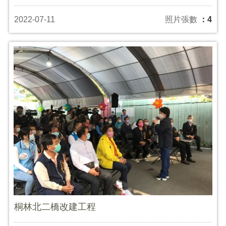
2022-07-11
照片張數
：4
桐林北二橋改建工程