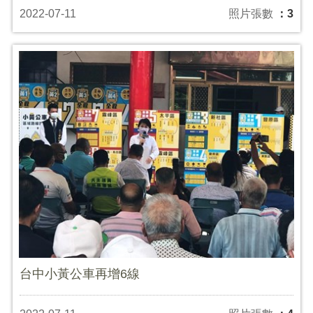
2022-07-11
照片張數
：3
台中小黃公車再增6線