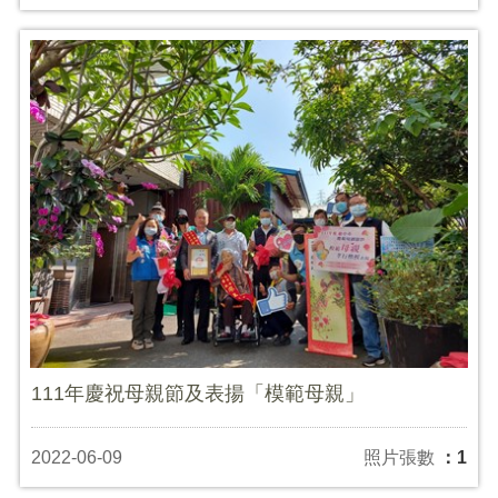
111年慶祝母親節及表揚「模範母親」
2022-06-09
照片張數
：1