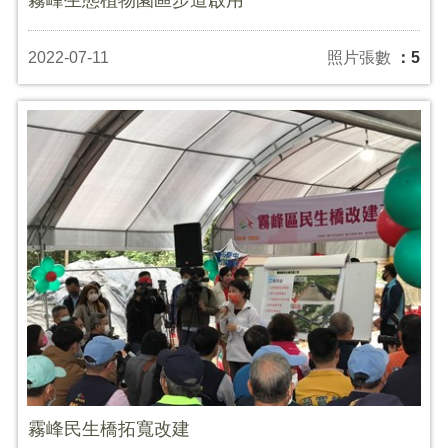
2022-07-11
照片張數
：5
霧峰民生橋拓寬改建