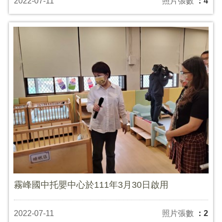
2022-07-11
照片張數
：4
霧峰國中托嬰中心於111年3月30日啟用
2022-07-11
照片張數
：2