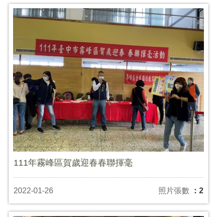
111年霧峰區賀歲迎春春聯揮毫
2022-01-26
照片張數
：2