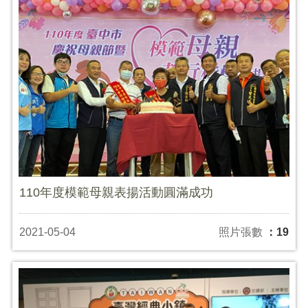
110年度模範母親表揚活動圓滿成功
2021-05-04
照片張數
：19