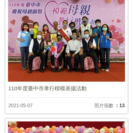
110年度臺中市孝行楷模表揚活動
2021-05-07
照片張數
：13