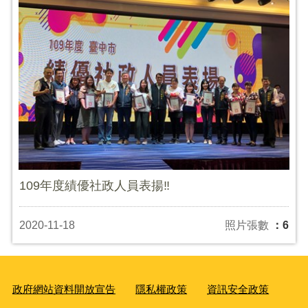
109年度績優社政人員表揚‼
2020-11-18
照片張數
：6
政府網站資料開放宣告
隱私權政策
資訊安全政策