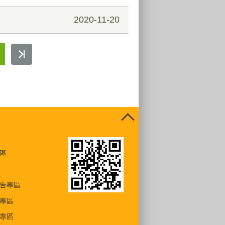
2020-11-20
區
告專區
專區
專區