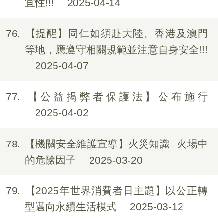
宜性!!!
2025-04-14
76
【提醒】同仁如須赴大陸、香港及澳門
等地，應遵守相關規範並注意自身安全!!!
2025-04-07
77
【公益揭弊者保護法】公布施行
2025-04-02
78
【機關安全維護宣導】火災知識--火場中
的危險因子
2025-03-20
79
【2025年世界消費者日主題】以公正轉
型邁向永續生活模式
2025-03-12