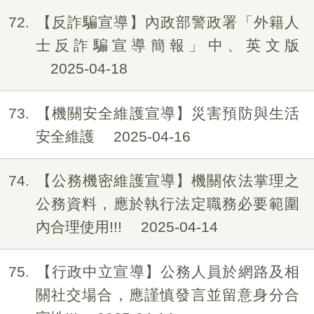
72
【反詐騙宣導】內政部警政署「外籍人
士反詐騙宣導簡報」中、英文版
2025-04-18
73
【機關安全維護宣導】災害預防與生活
安全維護
2025-04-16
74
【公務機密維護宣導】機關依法掌理之
公務資料，應於執行法定職務必要範圍
內合理使用!!!
2025-04-14
75
【行政中立宣導】公務人員於網路及相
關社交場合，應謹慎發言並留意身分合