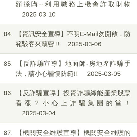
額採購--利用職務上機會詐取財物
2025-03-10
84
【資訊安全宣導】不明E-Mail勿開啟，防
範駭客來竊密!!!
2025-03-06
85
【反詐騙宣導】地面師-房地產詐騙手
法，請小心謹慎防範!!!
2025-03-05
86
【反詐騙宣導】投資詐騙綠能產業股票
看漲？小心上詐騙集團的當！
2025-03-04
87
【機關安全維護宣導】機關安全維護的