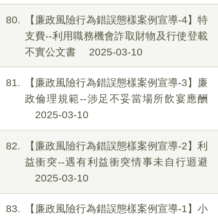
80
【廉政風險行為錯誤態樣案例宣導-4】特
支費--利用職務機會詐取財物及行使登載
不實公文書
2025-03-10
81
【廉政風險行為錯誤態樣案例宣導-3】廉
政倫理規範--涉足不妥當場所飲宴應酬
2025-03-10
82
【廉政風險行為錯誤態樣案例宣導-2】利
益衝突--遇有利益衝突情事未自行迴避
2025-03-10
83
【廉政風險行為錯誤態樣案例宣導-1】小