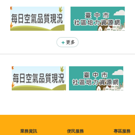
更多
業務資訊
便民服務
專區服務