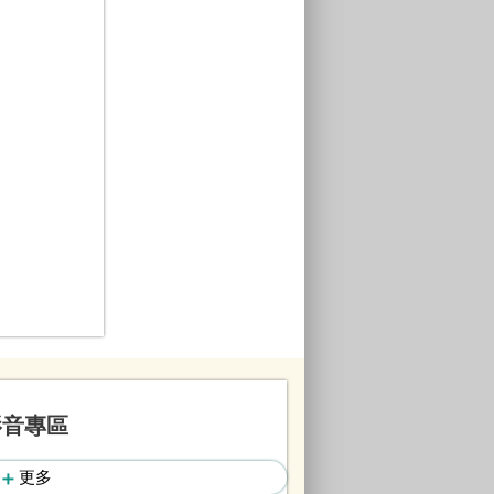
影音專區
更多