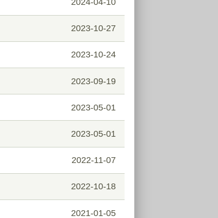
2024-04-10
2023-10-27
2023-10-24
2023-09-19
2023-05-01
2023-05-01
2022-11-07
2022-10-18
2021-01-05