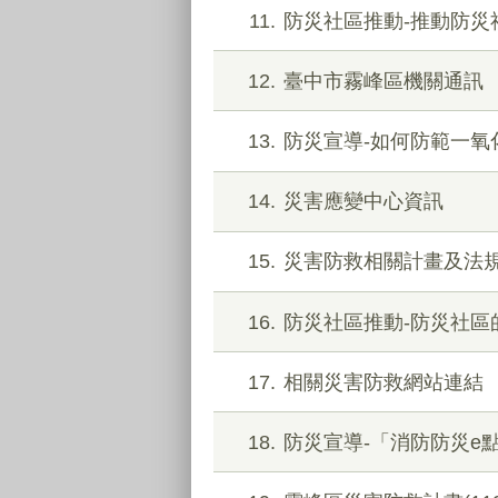
11
防災社區推動-推動防災
12
臺中市霧峰區機關通訊
13
防災宣導-如何防範一氧
14
災害應變中心資訊
15
災害防救相關計畫及法
16
防災社區推動-防災社區
17
相關災害防救網站連結
18
防災宣導-「消防防災e點