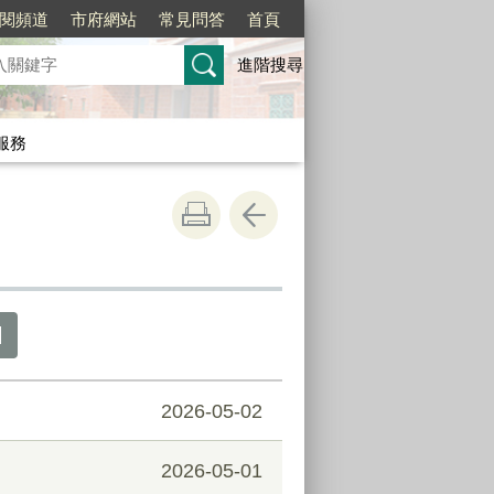
訂閱頻道
市府網站
常見問答
首頁
進階搜尋
服務
2026-05-02
2026-05-01