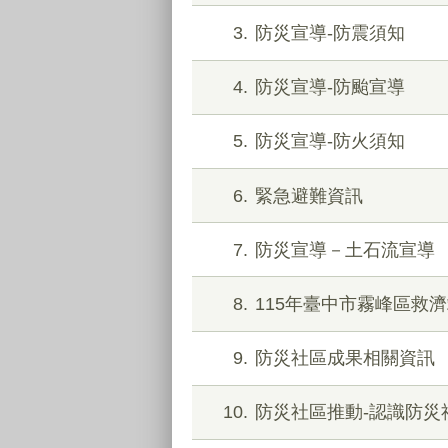
3
防災宣導-防震須知
4
防災宣導-防颱宣導
5
防災宣導-防火須知
6
緊急避難資訊
7
防災宣導－土石流宣導
8
115年臺中市霧峰區救
9
防災社區成果相關資訊
10
防災社區推動-認識防災