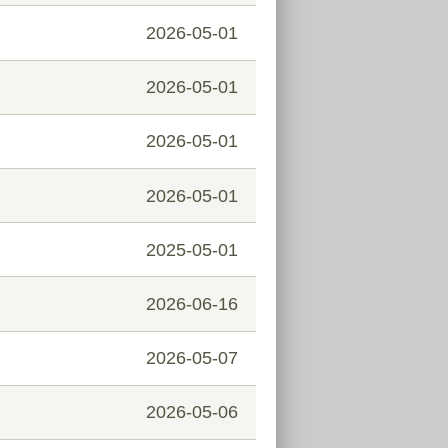
2026-05-01
2026-05-01
2026-05-01
2026-05-01
2025-05-01
2026-06-16
2026-05-07
2026-05-06