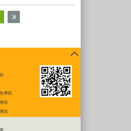
區
告專區
專區
專區
案