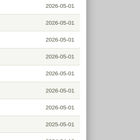
2026-05-01
2026-05-01
2026-05-01
2026-05-01
2026-05-01
2026-05-01
2026-05-01
2025-05-01