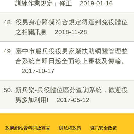
訓練作業規定」修正
2019-01-16
48
役男身心障礙符合規定得逕判免役體位
之相關訊息
2018-11-28
49
臺中市服兵役役男家屬扶助網暨管理整
合系統自即日起全面線上審核及傳輸。
2017-10-17
50
新兵樂-兵役體位區分查詢系統，歡迎役
男多加利用!
2017-05-12
政府網站資料開放宣告
隱私權政策
資訊安全政策