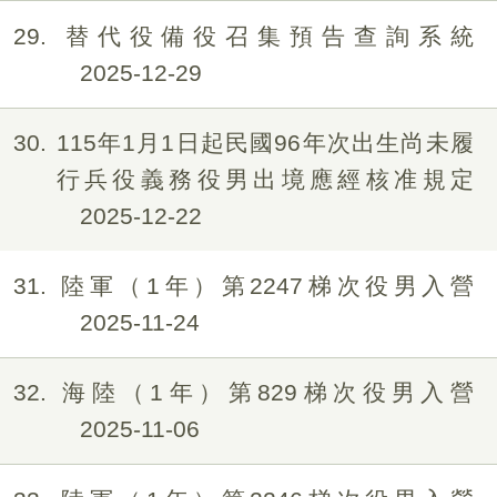
29
替代役備役召集預告查詢系統
2025-12-29
30
115年1月1日起民國96年次出生尚未履
行兵役義務役男出境應經核准規定
2025-12-22
31
陸軍（1年）第2247梯次役男入營
2025-11-24
32
海陸（1年）第829梯次役男入營
2025-11-06