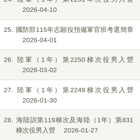
2026-04-10
25
國防部115年志願役預備軍官班考選簡章
2026-04-01
26
陸軍（1年）第2250梯次役男入營
2026-03-02
27
陸軍（1年）第2249梯次役男入營
2026-01-30
28
海陸訓第119梯次及海陸（1年）第831
梯次役男入營
2026-01-27