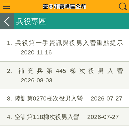
兵役專區
1
兵役第一手資訊與役男入營重點提示
2020-11-16
2
補充兵第445梯次役男入營
2026-08-03
3
陸訓第0270梯次役男入營
2026-07-27
4
空訓第118梯次役男入營
2026-07-27