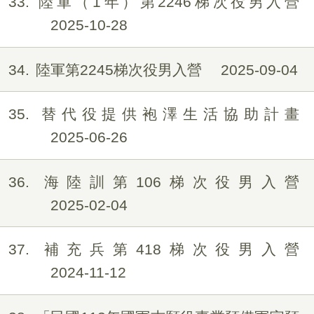
33
陸軍（1年）第2246梯次役男入營
2025-10-28
34
陸軍第2245梯次役男入營
2025-09-04
35
替代役提供袍澤生活協助計畫
2025-06-26
36
海陸訓第106梯次役男入營
2025-02-04
37
補充兵第418梯次役男入營
2024-11-12