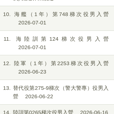
10
海艦（1年）第748梯次役男入營
2026-07-01
11
海陸訓第124梯次役男入營
2026-07-01
12
陸軍（1年）第2253梯次役男入營
2026-06-23
13
替代役第275-9梯次（警大警專）役男入
營
2026-06-22
14
陸訓第0265梯次役男入營
2026-06-16