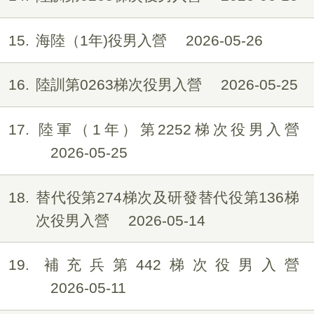
15
海陸（1年)役男入營
2026-05-26
16
陸訓第0263梯次役男入營
2026-05-25
17
陸軍（1年）第2252梯次役男入營
2026-05-25
18
替代役第274梯次及研發替代役第136梯
次役男入營
2026-05-14
19
補充兵第442梯次役男入營
2026-05-11