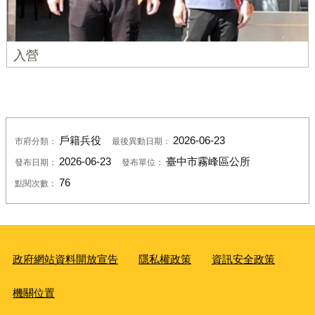
入營
戶籍兵役
2026-06-23
市府分類：
最後異動日期：
2026-06-23
臺中市霧峰區公所
發布日期：
發布單位：
76
點閱次數：
政府網站資料開放宣告
隱私權政策
資訊安全政策
機關位置