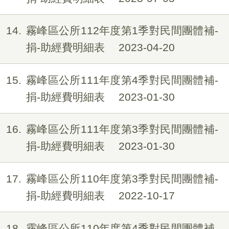
14
霧峰區公所112年度第1季對民間團體補-
捐-助經費明細表
2023-04-20
15
霧峰區公所111年度第4季對民間團體補-
捐-助經費明細表
2023-01-30
16
霧峰區公所111年度第3季對民間團體補-
捐-助經費明細表
2023-01-30
17
霧峰區公所110年度第3季對民間團體補-
捐-助經費明細表
2022-10-17
18
霧峰區公所110年度第4季對民間團體補-