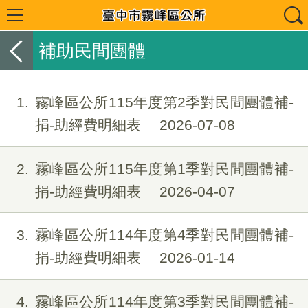
補助民間團體
1
霧峰區公所115年度第2季對民間團體補-
捐-助經費明細表
2026-07-08
2
霧峰區公所115年度第1季對民間團體補-
捐-助經費明細表
2026-04-07
3
霧峰區公所114年度第4季對民間團體補-
捐-助經費明細表
2026-01-14
4
霧峰區公所114年度第3季對民間團體補-