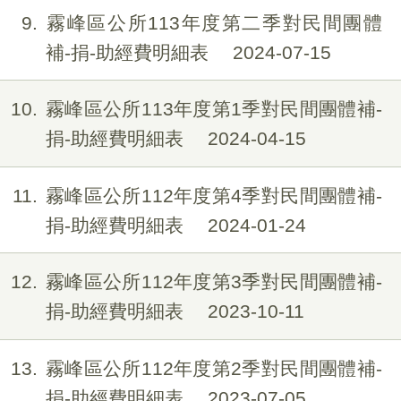
9
霧峰區公所113年度第二季對民間團體
補-捐-助經費明細表
2024-07-15
10
霧峰區公所113年度第1季對民間團體補-
捐-助經費明細表
2024-04-15
11
霧峰區公所112年度第4季對民間團體補-
捐-助經費明細表
2024-01-24
12
霧峰區公所112年度第3季對民間團體補-
捐-助經費明細表
2023-10-11
13
霧峰區公所112年度第2季對民間團體補-
捐-助經費明細表
2023-07-05