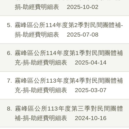
捐-助經費明細表
2025-10-02
5
霧峰區公所114年度第2季對民間團體補-
捐-助經費明細表
2025-07-08
6
霧峰區公所114年度第1季對民間團體補
充-捐-助經費明細表
2025-04-14
7
霧峰區公所113年度第4季對民間團體補
充-捐-助經費明細表
2025-03-07
8
霧峰區公所113年度第三季對民間團體
補-捐-助經費明細表
2024-10-16