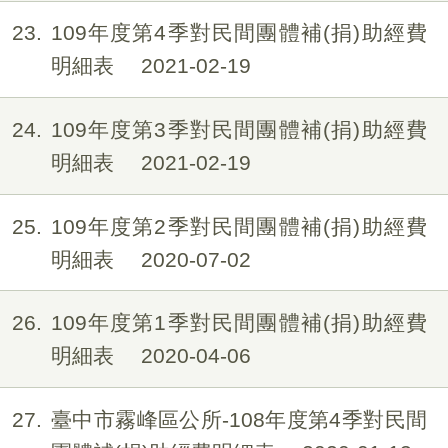
23
109年度第4季對民間團體補(捐)助經費
明細表
2021-02-19
24
109年度第3季對民間團體補(捐)助經費
明細表
2021-02-19
25
109年度第2季對民間團體補(捐)助經費
明細表
2020-07-02
26
109年度第1季對民間團體補(捐)助經費
明細表
2020-04-06
27
臺中市霧峰區公所-108年度第4季對民間