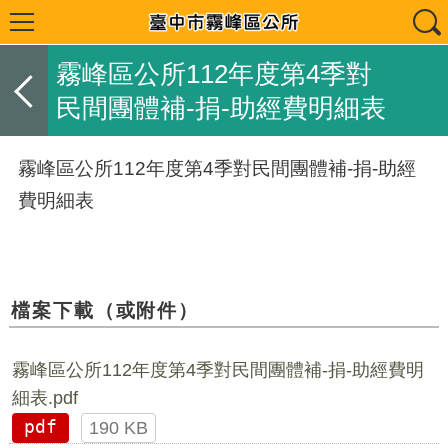
霧峰區公所112年度第4季對
民間團體補-捐-助經費明細表
霧峰區公所112年度第4季對民間團體補-捐-助經
費明細表
檔案下載（或附件）
霧峰區公所112年度第4季對民間團體補-捐-助經費明
細表.pdf
pdf
190 KB