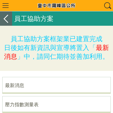
員工協助方案
員工協助方案框架業已建置完成
日後如有新資訊與宣導將置入「
最新
消息
」中，請同仁期待並善加利用。
最新消息
壓力指數測量表