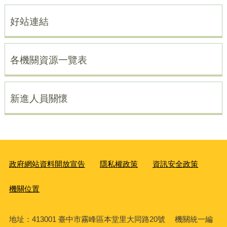
好站連結
各機關資源一覽表
新進人員關懷
政府網站資料開放宣告
隱私權政策
資訊安全政策
機關位置
地址：413001 臺中市霧峰區本堂里大同路20號 機關統一編