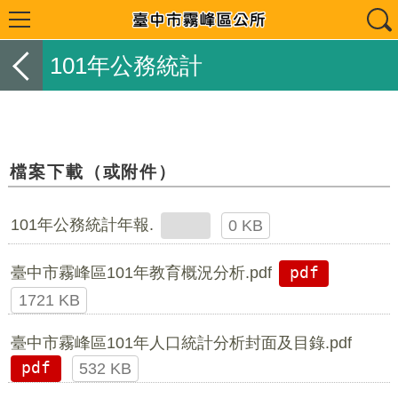
101年公務統計
檔案下載（或附件）
101年公務統計年報.
0 KB
臺中市霧峰區101年教育概況分析.pdf
pdf
1721 KB
臺中市霧峰區101年人口統計分析封面及目錄.pdf
pdf
532 KB