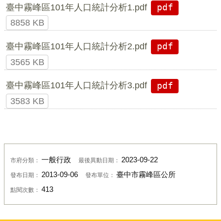
臺中霧峰區101年人口統計分析1.pdf
pdf
8858 KB
臺中霧峰區101年人口統計分析2.pdf
pdf
3565 KB
臺中霧峰區101年人口統計分析3.pdf
pdf
3583 KB
一般行政
2023-09-22
市府分類：
最後異動日期：
2013-09-06
臺中市霧峰區公所
發布日期：
發布單位：
413
點閱次數：