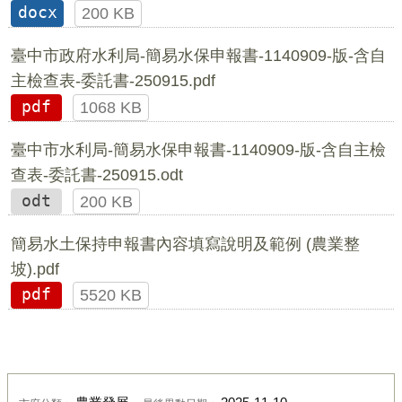
docx
200 KB
臺中市政府水利局-簡易水保申報書-1140909-版-含自
主檢查表-委託書-250915.pdf
pdf
1068 KB
臺中市水利局-簡易水保申報書-1140909-版-含自主檢
查表-委託書-250915.odt
odt
200 KB
簡易水土保持申報書內容填寫說明及範例 (農業整
坡).pdf
pdf
5520 KB