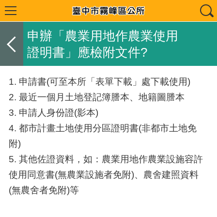
申辦「農業用地作農業使用
證明書」應檢附文件?
1. 申請書(可至本所「表單下載」處下載使用)
2. 最近一個月土地登記簿謄本、地籍圖謄本
3. 申請人身份證(影本)
4. 都市計畫土地使用分區證明書(非都市土地免
附)
5. 其他佐證資料，如：農業用地作農業設施容許
使用同意書(無農業設施者免附)、農舍建照資料
(無農舍者免附)等