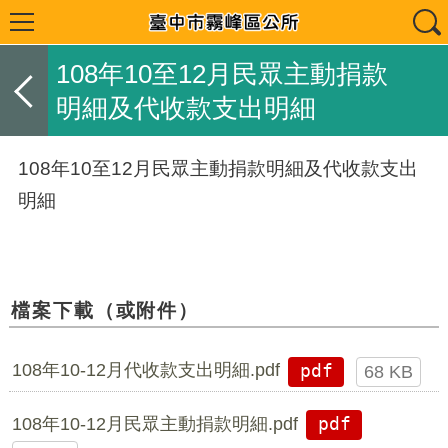
108年10至12月民眾主動捐款
明細及代收款支出明細
108年10至12月民眾主動捐款明細及代收款支出
明細
檔案下載（或附件）
108年10-12月代收款支出明細.pdf
pdf
68 KB
108年10-12月民眾主動捐款明細.pdf
pdf