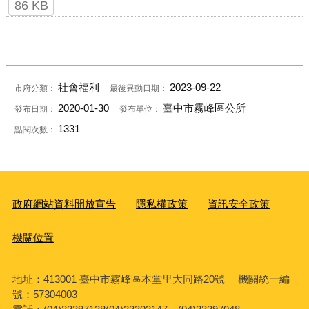
86 KB
社會福利
2023-09-22
市府分類：
最後異動日期：
2020-01-30
臺中市霧峰區公所
發布日期：
發布單位：
1331
點閱次數：
政府網站資料開放宣告
隱私權政策
資訊安全政策
機關位置
地址：413001 臺中市霧峰區本堂里大同路20號 機關統一編
號：57304003