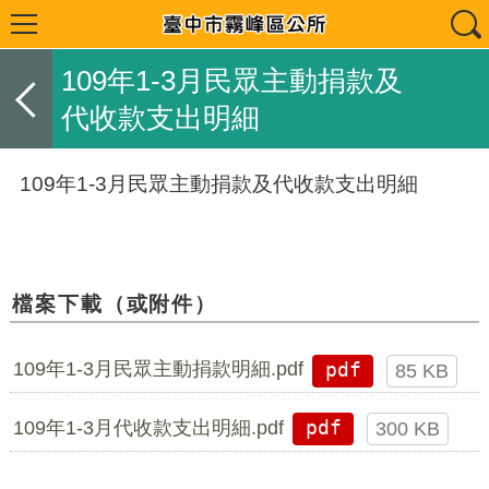
109年1-3月民眾主動捐款及
代收款支出明細
109年1-3月民眾主動捐款及代收款支出明細
檔案下載（或附件）
109年1-3月民眾主動捐款明細.pdf
pdf
85 KB
109年1-3月代收款支出明細.pdf
pdf
300 KB