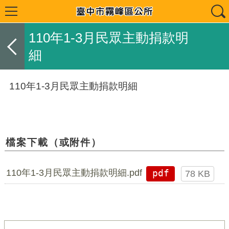
110年1-3月民眾主動捐款明
細
110年1-3月民眾主動捐款明細
檔案下載（或附件）
110年1-3月民眾主動捐款明細.pdf
pdf
78 KB