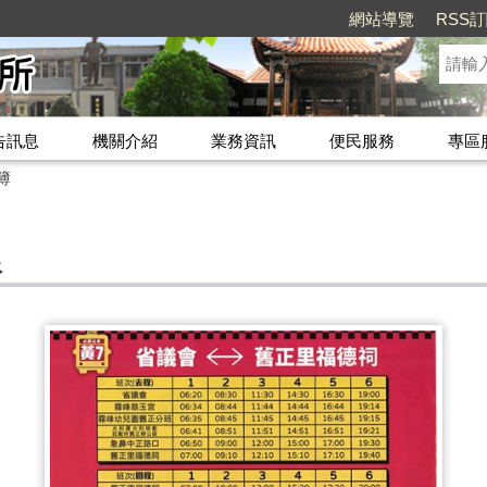
網站導覽
RSS
告訊息
機關介紹
業務資訊
便民服務
專區
簿
線