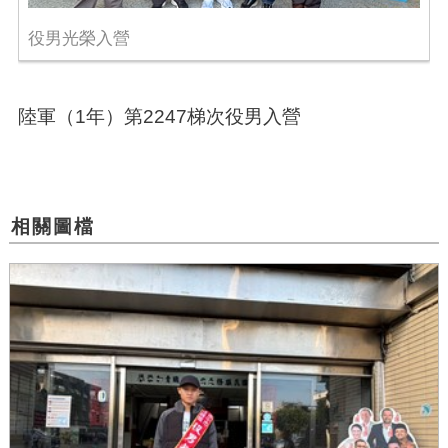
役男光榮入營
陸軍（1年）第2247梯次役男入營
相關圖檔