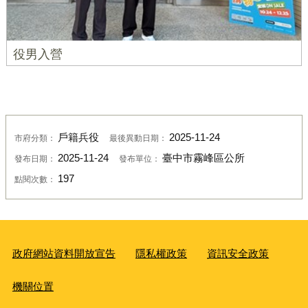
役男入營
戶籍兵役
2025-11-24
市府分類：
最後異動日期：
2025-11-24
臺中市霧峰區公所
發布日期：
發布單位：
197
點閱次數：
政府網站資料開放宣告
隱私權政策
資訊安全政策
機關位置