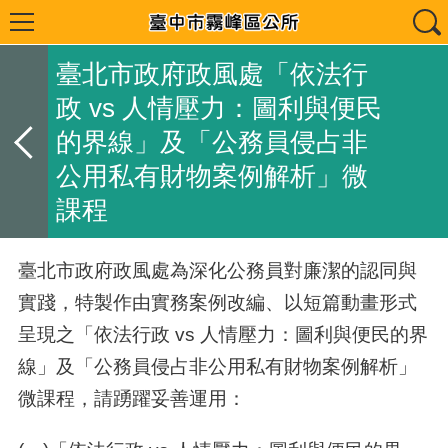
臺北市政府政風處「依法行
政 vs 人情壓力：圖利與便民
的界線」及「公務員侵占非
公用私有財物案例解析」微
課程
臺北市政府政風處為深化公務員對廉潔的認同與
實踐，特製作由實務案例改編、以短篇動畫形式
呈現之「依法行政
vs
人情壓力：圖利與便民的界
線」及「公務員侵占非公用私有財物案例解析」
微課程，請踴躍妥善運用：