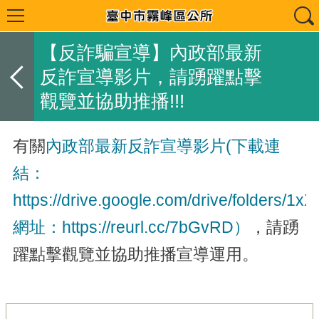
【反詐騙宣導】內政部最新
反詐宣導影片，請踴躍點擊
觀覽並協助推播!!!
有關
內政部最新反詐宣導影片(下載連
結：
https://drive.google.com/drive/folder
網址：https://reurl.cc/7bGvRD）
，請踴
躍點擊觀覽並協助推播宣導運用。