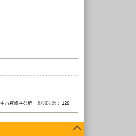
臺中市霧峰區公所
點閱次數：
128