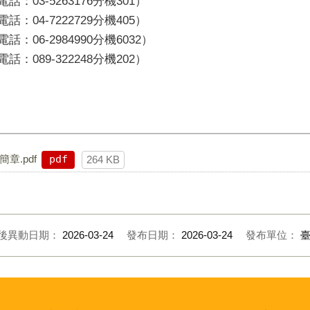
03-5263176分機301）
04-7222729分機405）
06-2984990分機6032）
089-322248分機202）
章.pdf
pdf
264 KB
後異動日期：
2026-03-24
發布日期：
2026-03-24
發布單位：