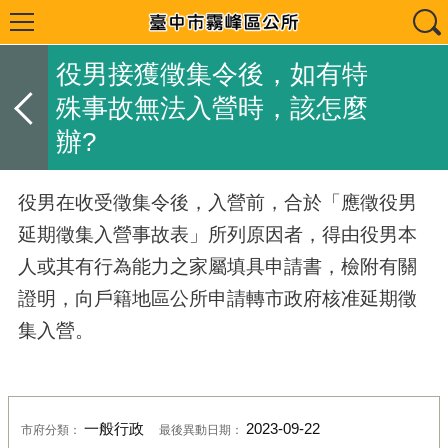
役男接獲徵集令後，如有特
殊事故無法入營時，該怎麼
辦?
役男在收受徵集令後，入營前，合於「應徵役男
延期徵集入營事故表」所列原因者，得由役男本
人或其有行為能力之家屬填具申請書，檢附有關
證明，向戶籍地區公所申請轉市政府核准延期徵
集入營。
一般行政
2023-09-22
市府分類：
最後異動日期：