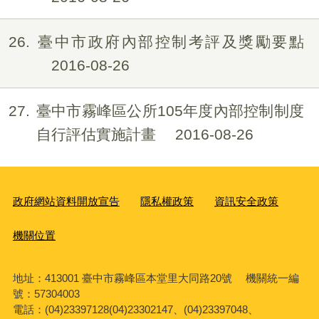
26
臺中市政府內部控制考評及獎勵要點
2016-08-26
27
臺中市霧峰區公所105年度內部控制制度
自行評估實施計畫
2016-08-26
政府網站資料開放宣告
隱私權政策
資訊安全政策
機關位置
地址：413001 臺中市霧峰區本堂里大同路20號 機關統一編
號：57304003
電話：(04)23397128(04)23302147、(04)23397048、