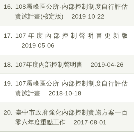
16
108霧峰區公所-內部控制制度自行評估
實施計畫(核定版)
2019-10-22
17
107年度內部控制聲明書更新版
2019-05-06
18
107年度內部控制聲明書
2019-04-26
19
107霧峰區公所-內部控制制度自行評估
實施計畫
2018-10-18
20
臺中市政府強化內部控制實施方案一百
零六年度重點工作
2017-08-01