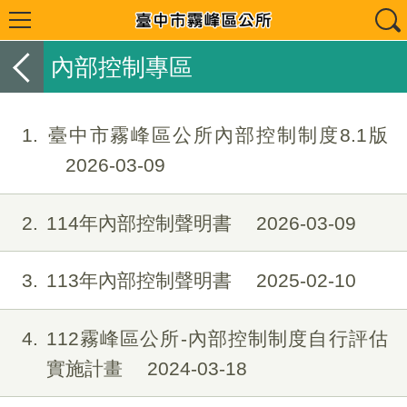
內部控制專區
1
臺中市霧峰區公所內部控制制度8.1版
2026-03-09
2
114年內部控制聲明書
2026-03-09
3
113年內部控制聲明書
2025-02-10
4
112霧峰區公所-內部控制制度自行評估
實施計畫
2024-03-18