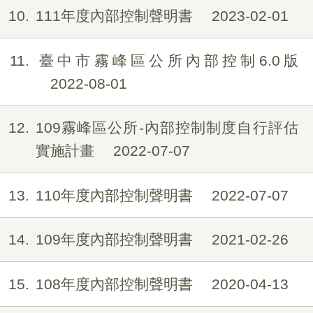
10
111年度內部控制聲明書
2023-02-01
11
臺中市霧峰區公所內部控制6.0版
2022-08-01
12
109霧峰區公所-內部控制制度自行評估
實施計畫
2022-07-07
13
110年度內部控制聲明書
2022-07-07
14
109年度內部控制聲明書
2021-02-26
15
108年度內部控制聲明書
2020-04-13