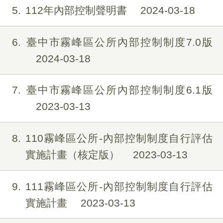
5
112年內部控制聲明書
2024-03-18
6
臺中市霧峰區公所內部控制制度7.0版
2024-03-18
7
臺中市霧峰區公所內部控制制度6.1版
2023-03-13
8
110霧峰區公所-內部控制制度自行評估
實施計畫（核定版）
2023-03-13
9
111霧峰區公所-內部控制制度自行評估
實施計畫
2023-03-13