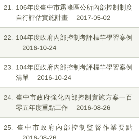
21
106年度臺中市霧峰區公所內部控制制度
自行評估實施計畫
2017-05-02
22
104年度政府內部控制考評標竿學習案例
2016-10-24
23
104年度政府內部控制考評標竿學習案例
清單
2016-10-24
24
臺中市政府強化內部控制實施方案一百
零五年度重點工作
2016-08-26
25
臺中市政府內部控制監督作業要點
2016-08-26