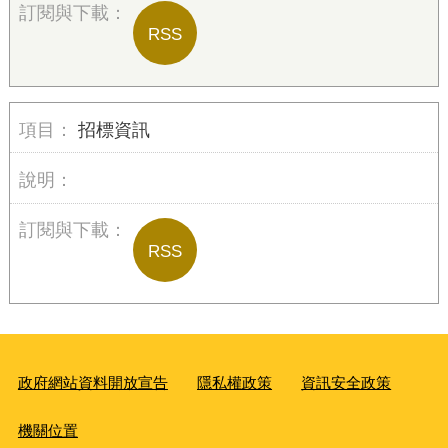
RSS
招標資訊
RSS
政府網站資料開放宣告
隱私權政策
資訊安全政策
機關位置