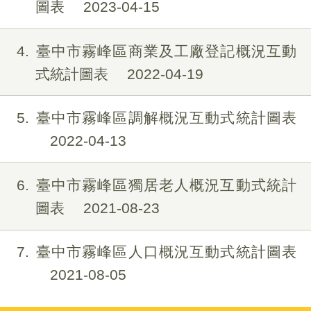
圖表
2023-04-15
4
臺中市霧峰區商業及工廠登記概況互動
式統計圖表
2022-04-19
5
臺中市霧峰區調解概況互動式統計圖表
2022-04-13
6
臺中市霧峰區獨居老人概況互動式統計
圖表
2021-08-23
7
臺中市霧峰區人口概況互動式統計圖表
2021-08-05